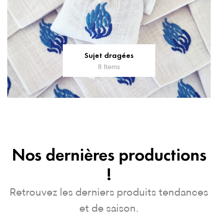
Sujet dragées
8 Items
Nos dernières productions
!
Retrouvez les derniers produits tendances
et de saison.