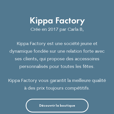
Kippa Factory
Crée en 2017 par Carla B,
Kippa Factory est une société jeune et
dynamique fondée sur une relation forte avec
ses clients, qui propose des accessoires
personnalisés pour toutes les fêtes.
Kippa Factory vous garantit la meilleure qualité
à des prix toujours compétitifs.
Découvrir la boutique