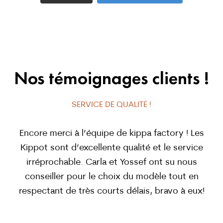
Nos témoignages clients !
SERVICE DE QUALITÉ !
Encore merci à l’équipe de kippa factory ! Les
Kippot sont d’excellente qualité et le service
irréprochable. Carla et Yossef ont su nous
conseiller pour le choix du modèle tout en
respectant de très courts délais, bravo à eux!