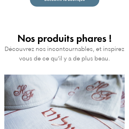
Nos produits phares !
Découvrez nos incontournables, et inspirez
vous de ce qu’il y a de plus beau.