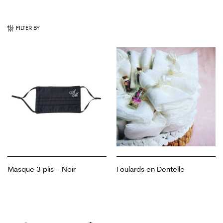
FILTER BY
Masque 3 plis – Noir
Foulards en Dentelle