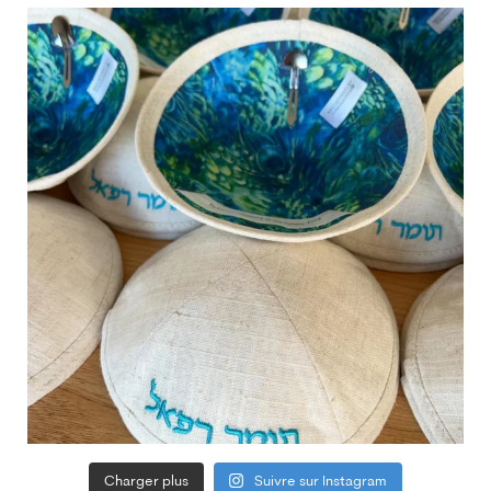
Charger plus
Suivre sur Instagram