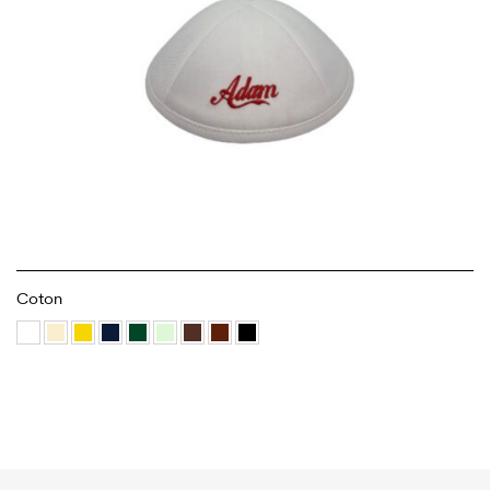
Coton