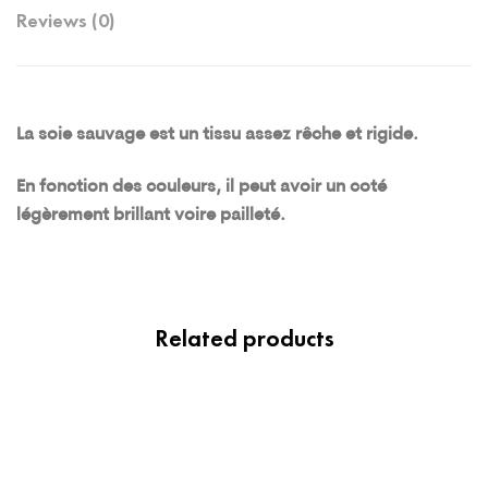
Reviews (0)
La soie sauvage est un tissu assez rêche et rigide.
En fonction des couleurs, il peut avoir un coté
légèrement brillant voire pailleté.
Related products