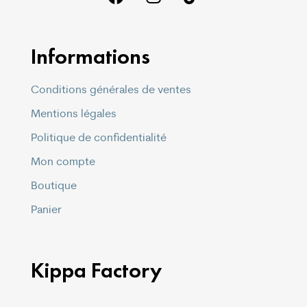
Informations
Conditions générales de ventes
Mentions légales
Politique de confidentialité
Mon compte
Boutique
Panier
Kippa Factory