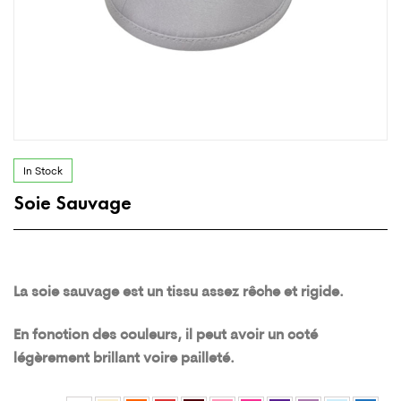
In Stock
Soie Sauvage
La soie sauvage est un tissu assez rêche et rigide.
En fonction des couleurs, il peut avoir un coté
légèrement brillant voire pailleté.