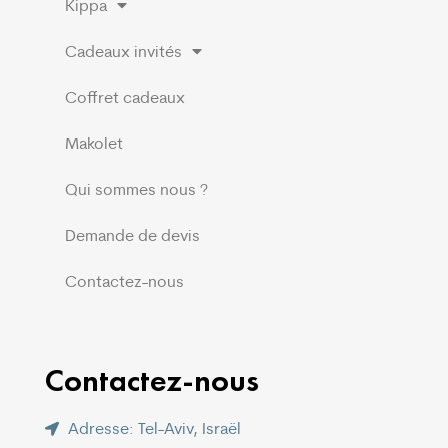
Kippa
Cadeaux invités
Coffret cadeaux
Makolet
Qui sommes nous ?
Demande de devis
Contactez-nous
Contactez-nous
Adresse: Tel-Aviv, Israël