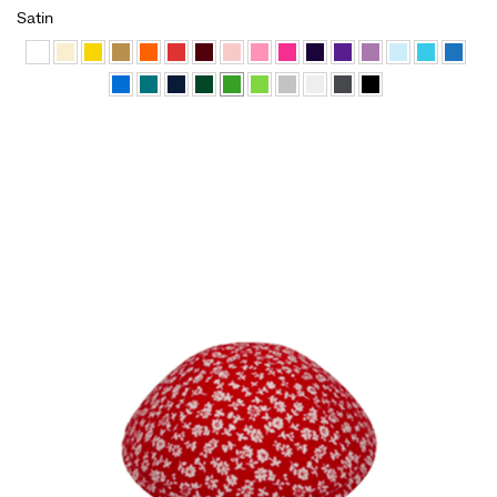
Satin