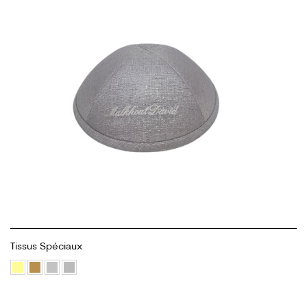
Tissus Spéciaux