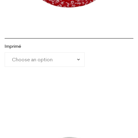
Imprimé