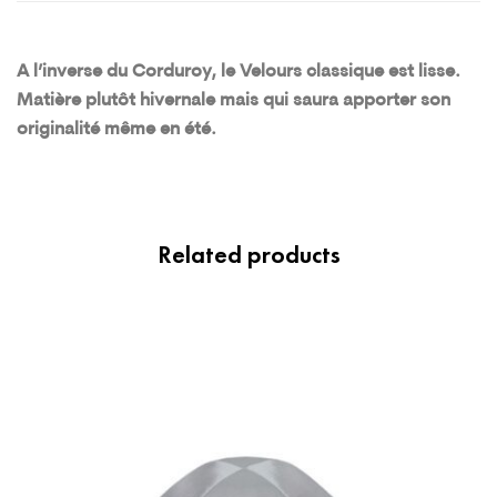
A l’inverse du Corduroy, le Velours classique est lisse.
Matière plutôt hivernale mais qui saura apporter son
originalité même en été.
Related products