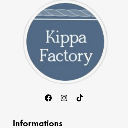
Informations