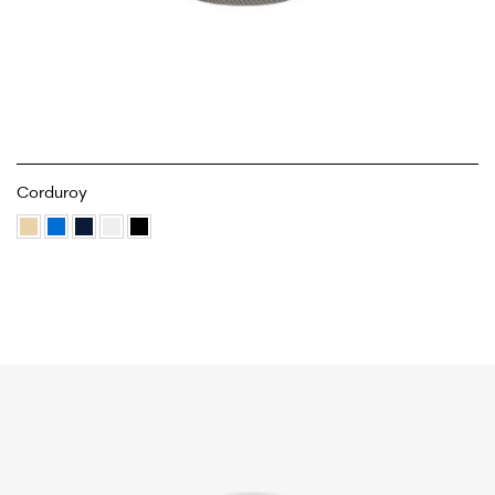
Corduroy