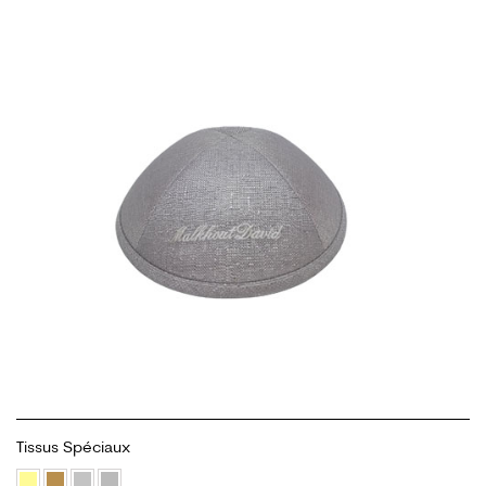
Tissus Spéciaux