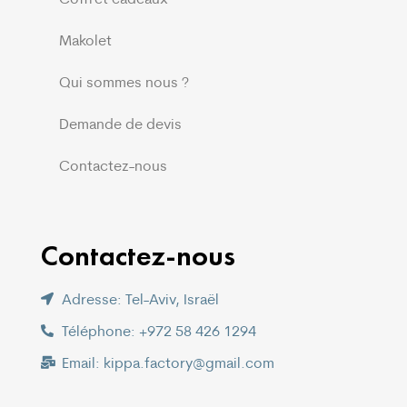
Makolet
Qui sommes nous ?
Demande de devis
Contactez-nous
Contactez-nous
Adresse: Tel-Aviv, Israël
Téléphone: +972 58 426 1294
Email: kippa.factory@gmail.com