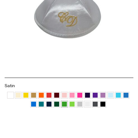
Satin