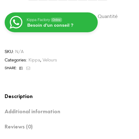
Quantité
Kippa Factory
Online
Besoin d'un conseil ?
SKU:
N/A
Categories:
Kippa
,
Velours
Facebook
Email
SHARE:
Description
Additional information
Reviews (0)