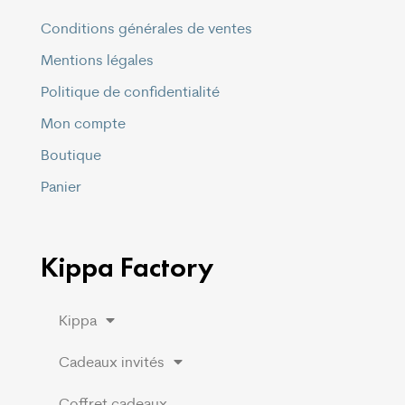
Conditions générales de ventes
Mentions légales
Politique de confidentialité
Mon compte
Boutique
Panier
Kippa Factory
Kippa
Cadeaux invités
Coffret cadeaux