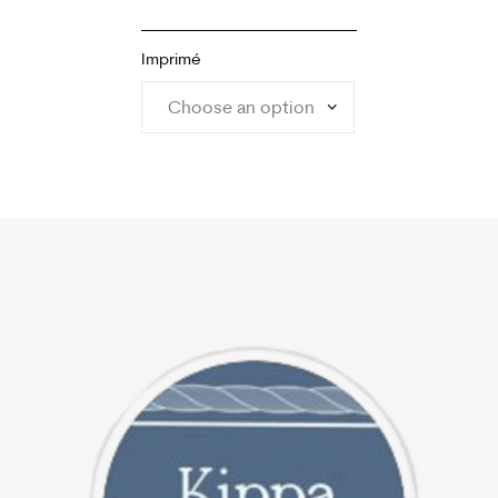
Imprimé