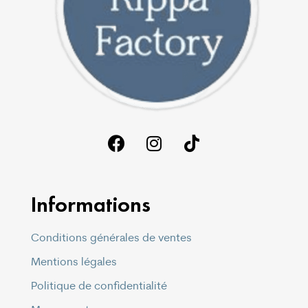
Informations
Conditions générales de ventes
Mentions légales
Politique de confidentialité