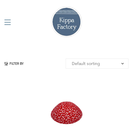
FILTER BY