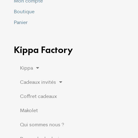
Mon compte
Boutique
Panier
Kippa Factory
Kippa
Cadeaux invités
Coffret cadeaux
Makolet
Qui sommes nous ?