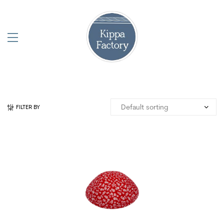
FILTER BY