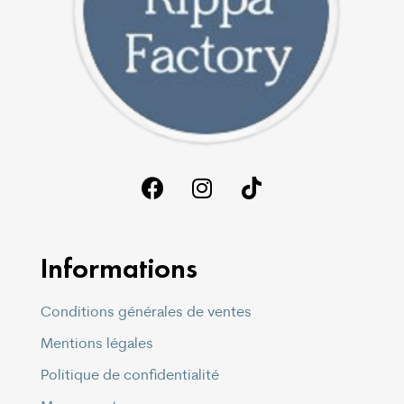
Informations
Conditions générales de ventes
Mentions légales
Politique de confidentialité