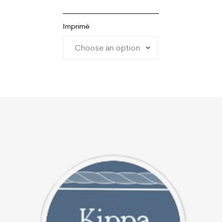
Imprimé