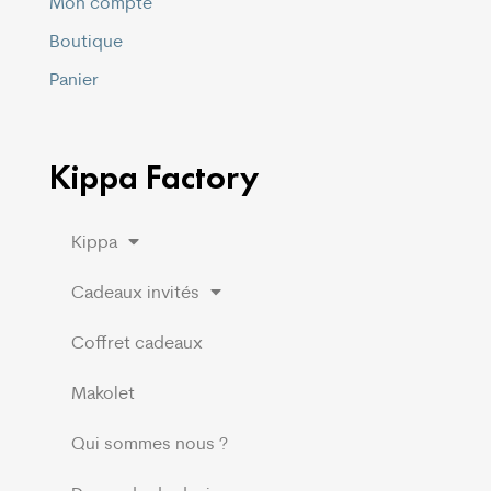
Mon compte
Boutique
Panier
Kippa Factory
Kippa
Cadeaux invités
Coffret cadeaux
Makolet
Qui sommes nous ?