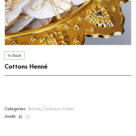
In Stock
Cottons Henné
Categories:
Autres
,
Cadeaux invités
Facebook
Email
SHARE: