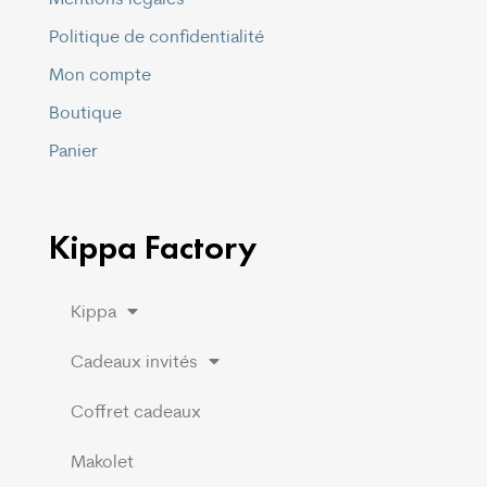
Politique de confidentialité
Mon compte
Boutique
Panier
Kippa Factory
Kippa
Cadeaux invités
Coffret cadeaux
Makolet