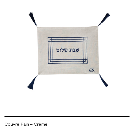
Couvre Pain – Crème