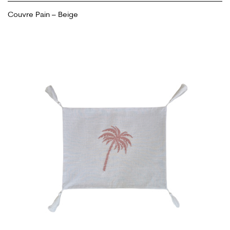
Couvre Pain – Beige