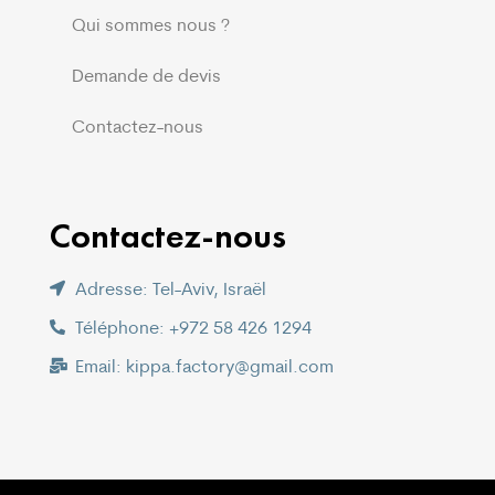
Qui sommes nous ?
Demande de devis
Contactez-nous
Contactez-nous
Adresse: Tel-Aviv, Israël
Téléphone: +972 58 426 1294
Email: kippa.factory@gmail.com