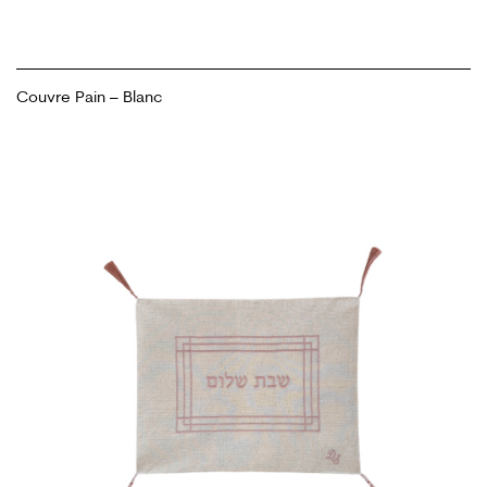
Couvre Pain – Blanc