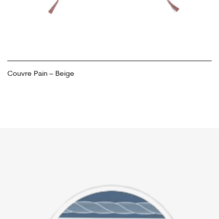
Couvre Pain – Beige