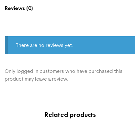
Reviews (0)
There are no reviews yet.
Only logged in customers who have purchased this
product may leave a review.
Related products