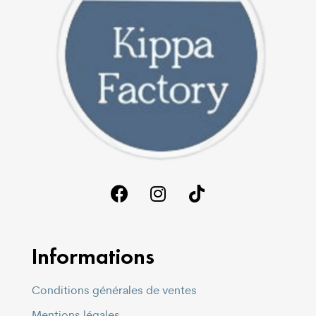
Informations
Conditions générales de ventes
Mentions légales