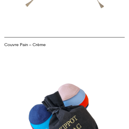
Couvre Pain – Crème