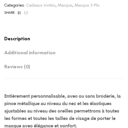
Categories:
Cadeaux invités
,
Masque
,
Masque 3 Plis
Facebook
Email
SHARE:
Description
Additional information
Reviews (0)
Entièrement personnalisable, avec ou sans broderie, la
pince métallique au niveau du nez et les élastiques
ajustables au niveau des oreilles permettrons à toutes
les formes et toutes les tailles de visage de porter le
masque avec élégance et confort.