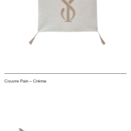
Couvre Pain – Crème