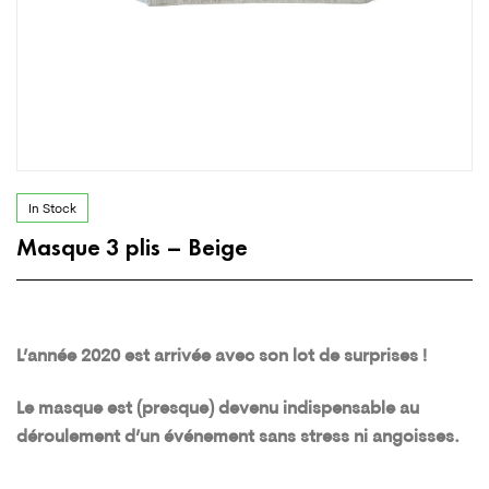
In Stock
Masque 3 plis – Beige
L’année 2020 est arrivée avec son lot de surprises !
Le masque est (presque) devenu indispensable au
déroulement d’un événement sans stress ni angoisses.