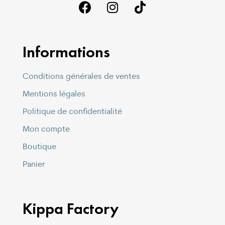
Informations
Conditions générales de ventes
Mentions légales
Politique de confidentialité
Mon compte
Boutique
Panier
Kippa Factory