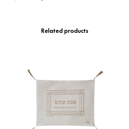
Related products