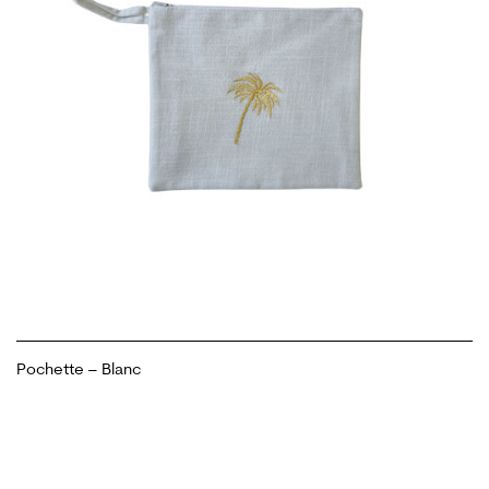
Pochette – Blanc