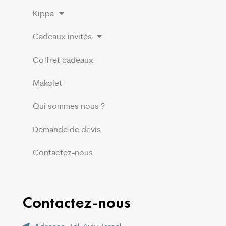
Kippa
Cadeaux invités
Coffret cadeaux
Makolet
Qui sommes nous ?
Demande de devis
Contactez-nous
Contactez-nous