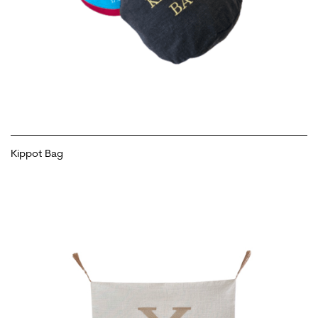
Kippot Bag