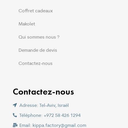
Coffret cadeaux
Makolet
Qui sommes nous ?
Demande de devis
Contactez-nous
Contactez-nous
Adresse: Tel-Aviv, Israël
Téléphone: +972 58 426 1294
Email: kippa.factory@gmail.com