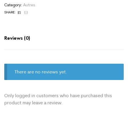
Category:
Autres
Facebook
Email
SHARE:
Reviews (0)
There are no reviews yet.
Only logged in customers who have purchased this
product may leave a review.