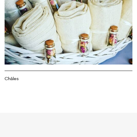
Châles