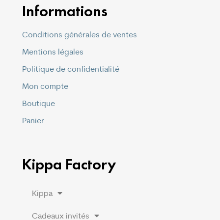
Informations
Conditions générales de ventes
Mentions légales
Politique de confidentialité
Mon compte
Boutique
Panier
Kippa Factory
Kippa
Cadeaux invités