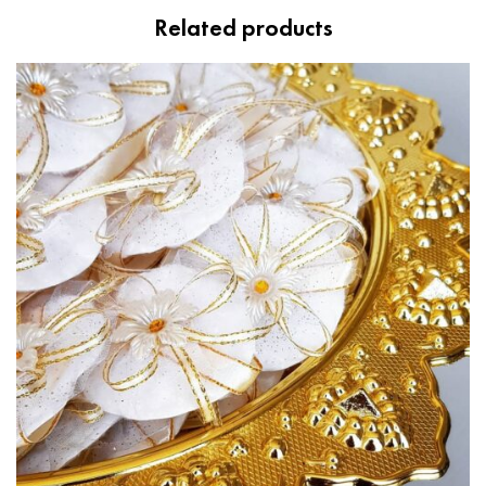
Related products