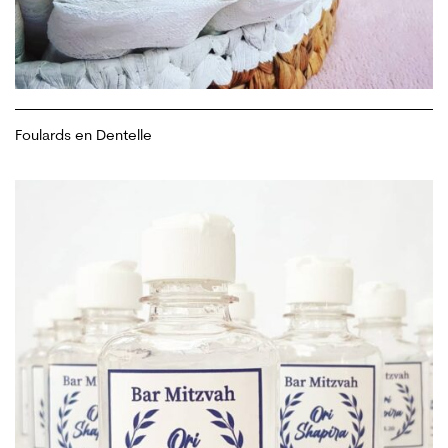
Foulards en Dentelle