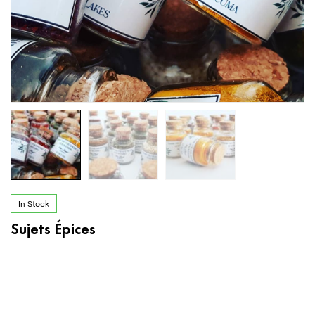
In Stock
Sujets Épices