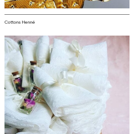
Cottons Henné